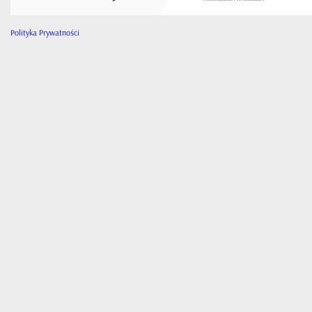
Polityka Prywatności