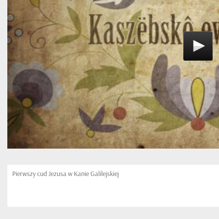
Pierwszy cud Jezusa w Kanie Galilejskiej