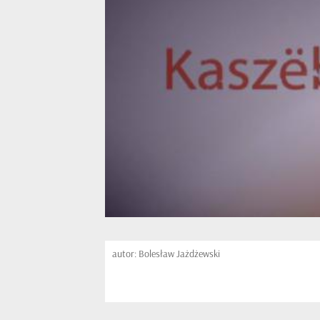
autor: Bolesław Jażdżewski