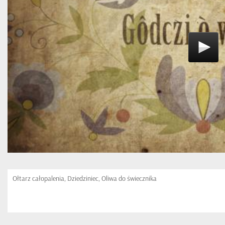
Ołtarz całopalenia, Dziedziniec, Oliwa do świecznika