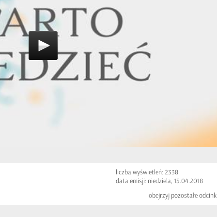
liczba wyświetleń: 2338
data emisji: niedziela, 15.04.2018
obejrzyj pozostałe odcink