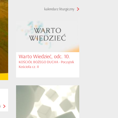
kalendarz liturgiczny
Warto Wiedzieć, odc. 10.
KOŚCIÓŁ BOŻEGO DUCHA - Początek
Kościoła cz. II
i