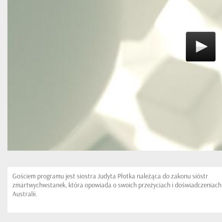
Gościem programu jest siostra Judyta Płotka należąca do zakonu sióstr
zmartwychwstanek, która opowiada o swoich przeżyciach i doświadczeniach
Australii.