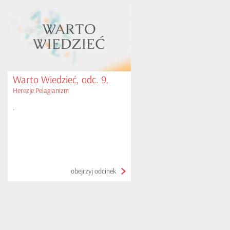
Warto Wiedzieć, odc. 9.
Herezje Pelagianizm
.
obejrzyj odcinek