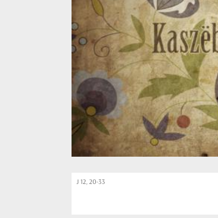
J 12, 20-33